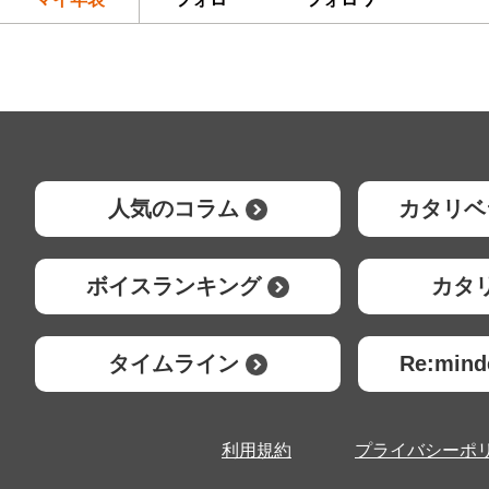
人気のコラム
カタリベ
ボイスランキング
カタ
タイムライン
Re:mi
利用規約
プライバシーポ