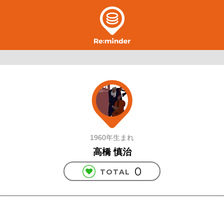
1960年生まれ
高橋 慎治
0
TOTAL