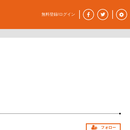
無料登録/ログイン