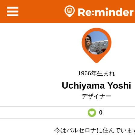
1966年生まれ
Uchiyama Yoshi
デザイナー
0
今はバルセロナに住んでいま