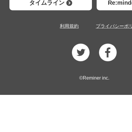
タイムライン
Re:mi
利用規約
プライバシーポ
©Reminer inc.