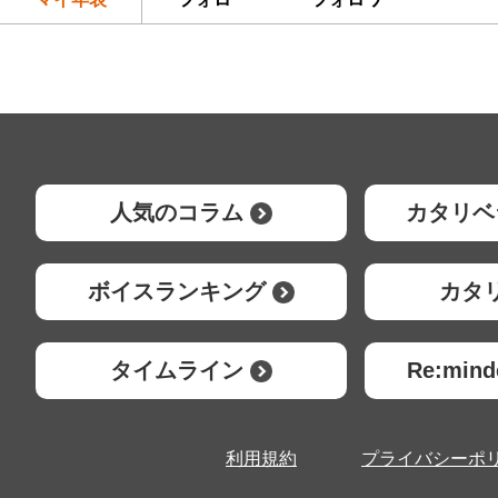
人気のコラム
カタリベ
ボイスランキング
カタ
タイムライン
Re:mi
利用規約
プライバシーポ