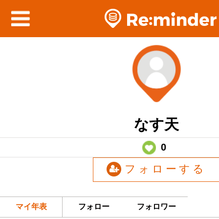
なす天
0
フォローする
マイ年表
フォロー
フォロワー