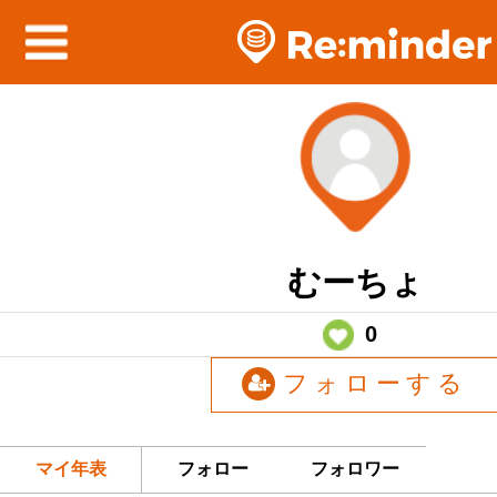
むーちょ
0
フォローする
マイ年表
フォロー
フォロワー