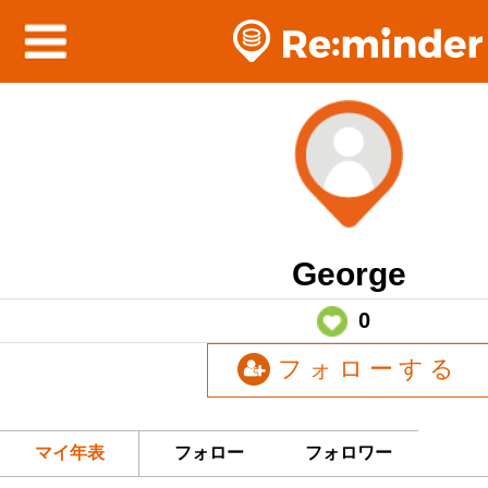
George
0
フォローする
マイ年表
フォロー
フォロワー