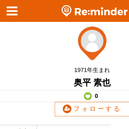
1971年生まれ
奥平 素也
0
フォローする