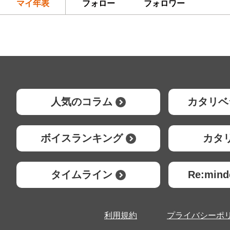
マイ年表
フォロー
フォロワー
人気のコラム
カタリベ
ボイスランキング
カタ
タイムライン
Re:mi
利用規約
プライバシーポ