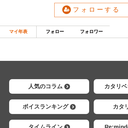
フォローする
マイ年表
フォロー
フォロワー
人気のコラム
カタリベ
ボイスランキング
カタ
タイムライン
Re:mi