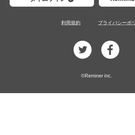
利用規約
プライバシーポ
©Reminer inc.