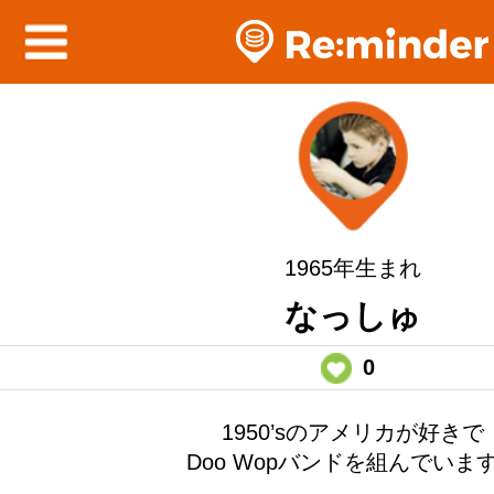
1965年生まれ
なっしゅ
0
1950’sのアメリカが好きで
Doo Wopバンドを組んでいま