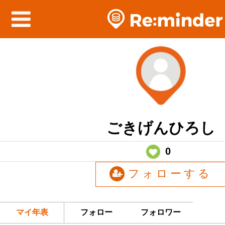
ごきげんひろし
0
フォローする
マイ年表
フォロー
フォロワー