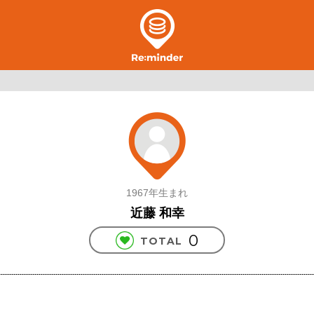
1967年生まれ
近藤 和幸
0
TOTAL