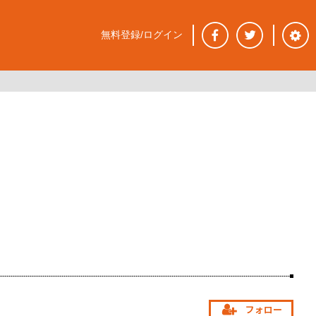
無料登録/ログイン