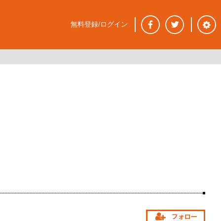
無料登録/ログイン