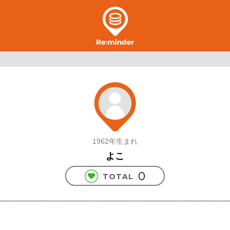
1962年生まれ
よこ
0
TOTAL