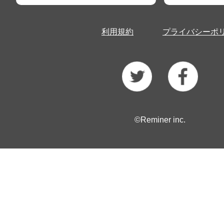
利用規約
プライバシーポ
©Reminer inc.