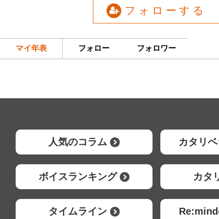
フォローする
マイ年表
フォロー
フォロワー
人気のコラム
カタリベ
ボイスランキング
カタ
タイムライン
Re:mi