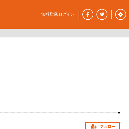
無料登録/ログイン