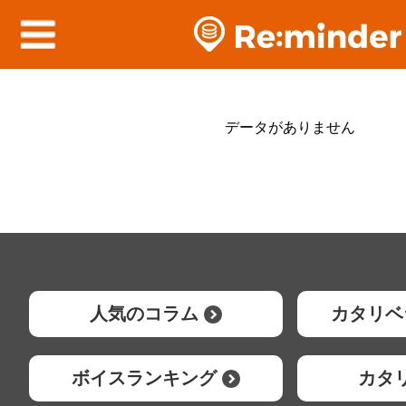
データがありません
人気のコラム
カタリベ
ボイスランキング
カタ