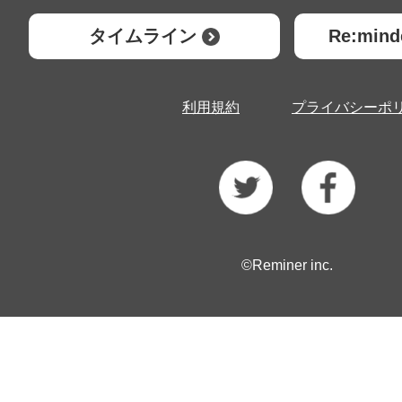
タイムライン
Re:mi
利用規約
プライバシーポ
©Reminer inc.