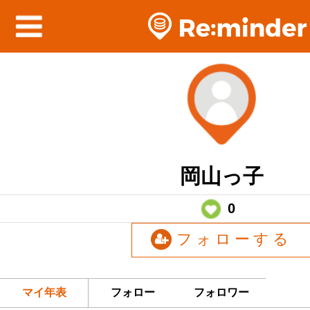
岡山っ子
0
フォローする
マイ年表
フォロー
フォロワー