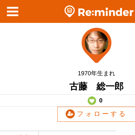
1970年生まれ
古藤 総一郎
0
フォローする