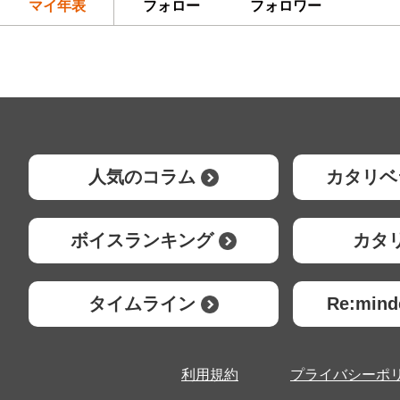
マイ年表
フォロー
フォロワー
人気のコラム
カタリベ
ボイスランキング
カタ
タイムライン
Re:mi
利用規約
プライバシーポ