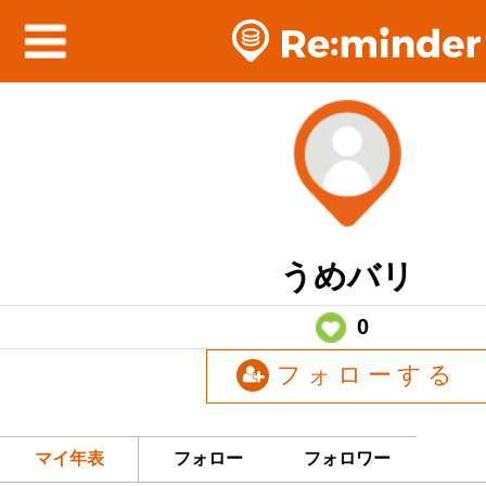
うめバリ
0
フォローする
マイ年表
フォロー
フォロワー