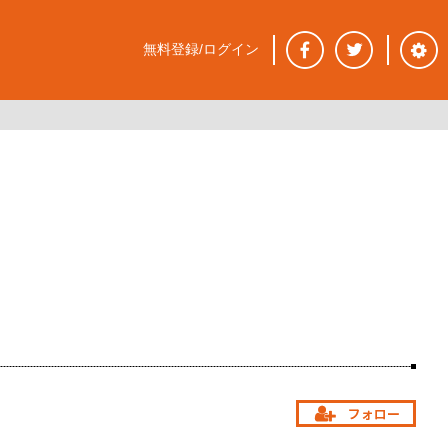
無料登録/ログイン