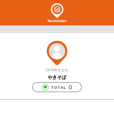
1975年生まれ
やきそば
0
TOTAL