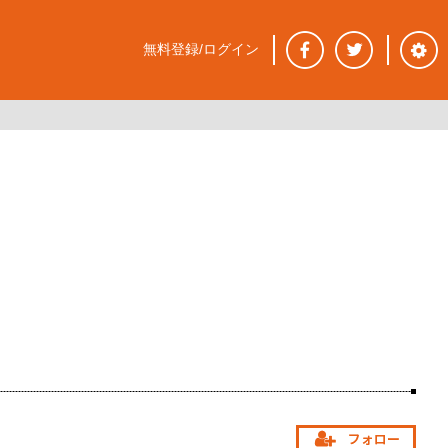
無料登録/ログイン