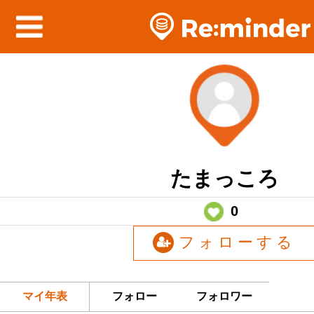
たまっころ
0
フォローする
マイ年表
フォロー
フォロワー