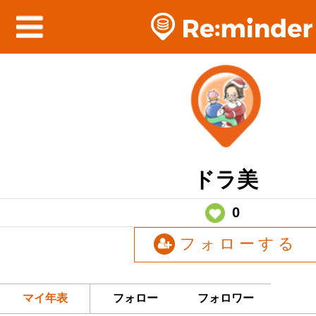
ドラ美
0
フォローする
マイ年表
フォロー
フォロワー