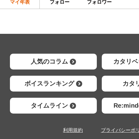
マイ年表
フォロー
フォロワー
人気のコラム
カタリベ
ボイスランキング
カタ
タイムライン
Re:mi
利用規約
プライバシーポ