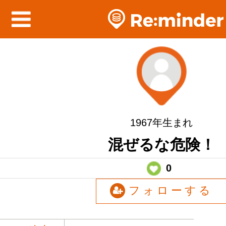
1967年生まれ
混ぜるな危険！
0
フォローする