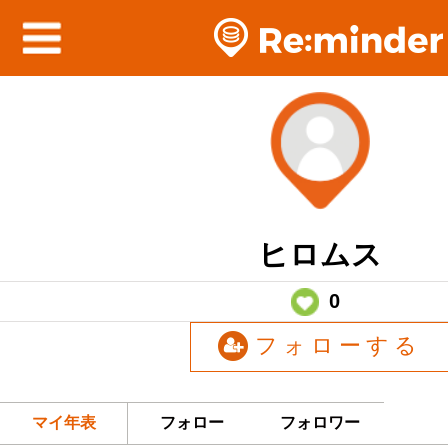
ヒロムス
0
フォローする
マイ年表
フォロー
フォロワー