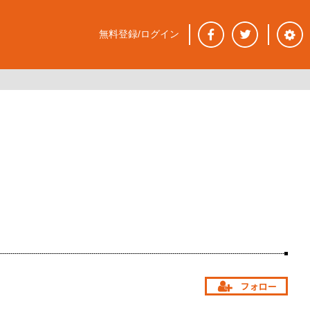
無料登録/ログイン