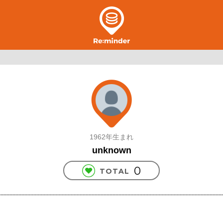
1962年生まれ
unknown
0
TOTAL