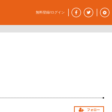
無料登録/ログイン