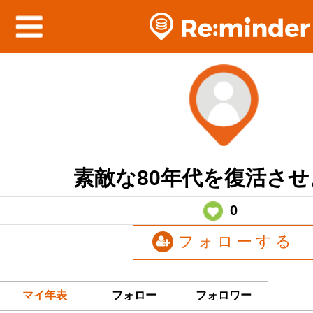
素敵な80年代を復活さ
0
フォローする
マイ年表
フォロー
フォロワー