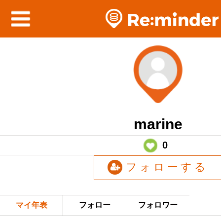
marine
0
フォローする
マイ年表
フォロー
フォロワー