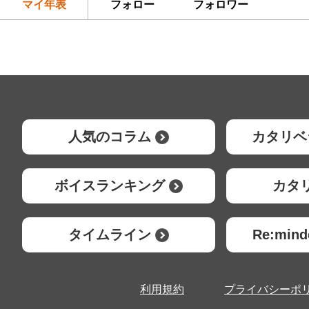
マイ年表
フォロー
フォロワー
人気のコラム
カタリベ
ボイスランキング
カタ
タイムライン
Re:mi
利用規約
プライバシーポ