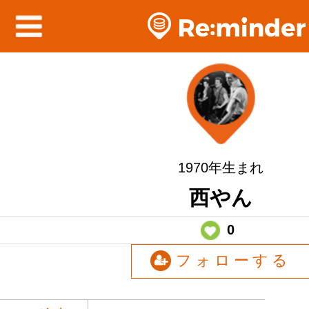
1970年生まれ
西やん
0
フォローする