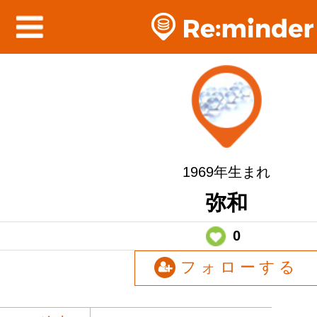
1969年生まれ
弥和
0
フォローする