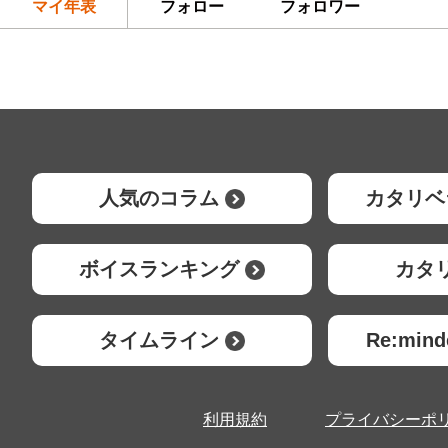
マイ年表
フォロー
フォロワー
人気のコラム
カタリベ
ボイスランキング
カタ
タイムライン
Re:mi
利用規約
プライバシーポ