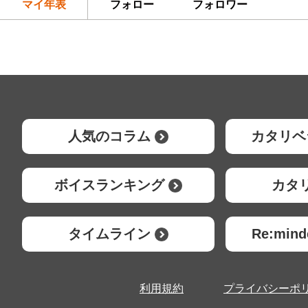
マイ年表
フォロー
フォロワー
人気のコラム
カタリベ
ボイスランキング
カタ
タイムライン
Re:mi
利用規約
プライバシーポ