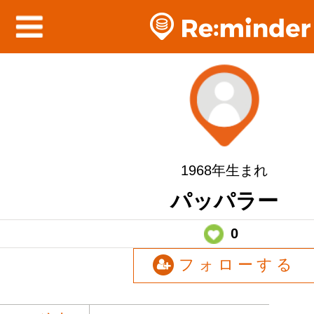
1968年生まれ
パッパラー
0
フォローする