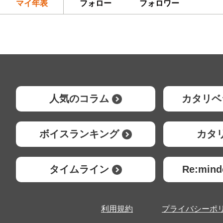
マイ年表
フォロー
フォロワー
人気のコラム
カタリベ
ボイスランキング
カタ
タイムライン
Re:mi
利用規約
プライバシーポ