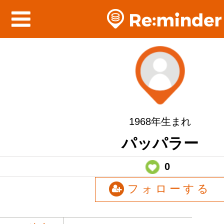
1968年生まれ
パッパラー
0
フォローする