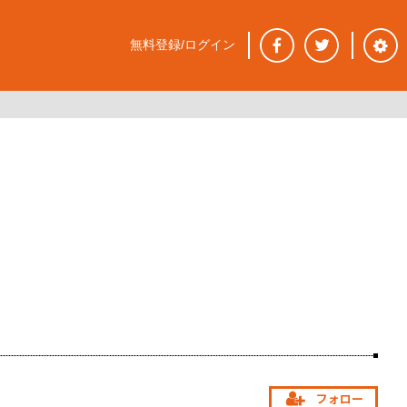
無料登録/ログイン