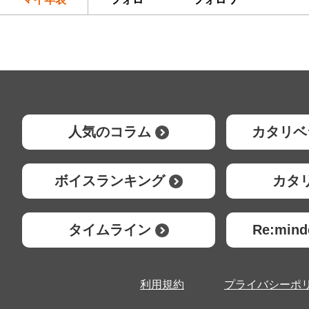
人気のコラム
カタリベ
ボイスランキング
カタ
タイムライン
Re:mi
利用規約
プライバシーポ