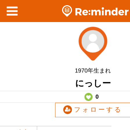
1970年生まれ
にっしー
0
フォローする