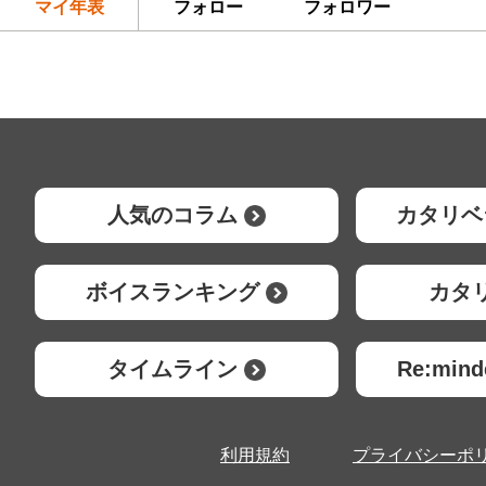
マイ年表
フォロー
フォロワー
人気のコラム
カタリベ
ボイスランキング
カタ
タイムライン
Re:mi
利用規約
プライバシーポ