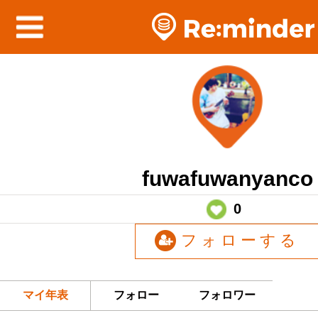
fuwafuwanyanco
0
フォローする
マイ年表
フォロー
フォロワー