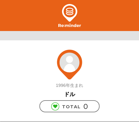
1996年生まれ
ドル
0
TOTAL