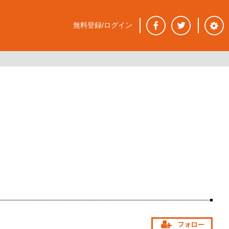
無料登録/ログイン