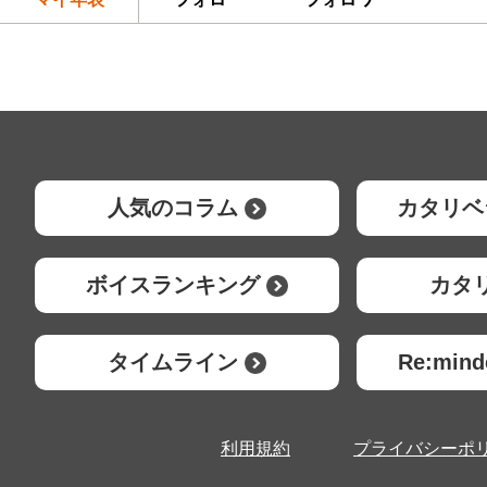
人気のコラム
カタリベ
ボイスランキング
カタ
タイムライン
Re:mi
利用規約
プライバシーポ