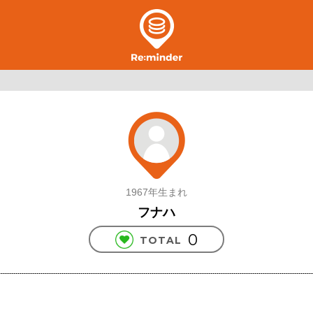
1967年生まれ
フナハ
0
TOTAL