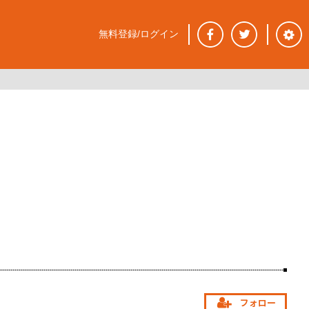
無料登録/ログイン