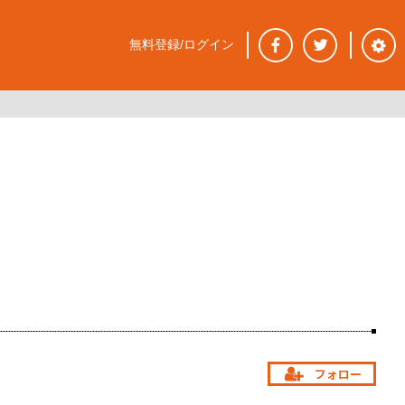
無料登録/ログイン