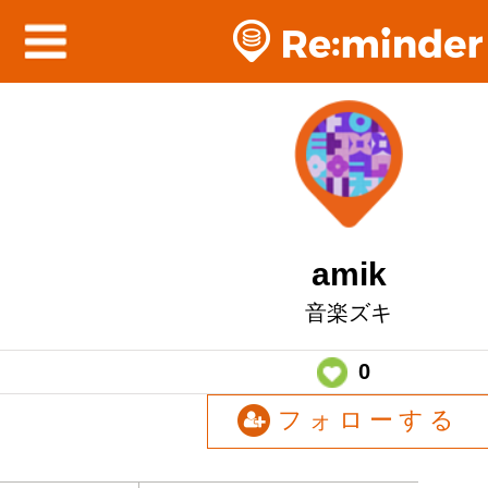
amik
音楽ズキ
0
フォローする