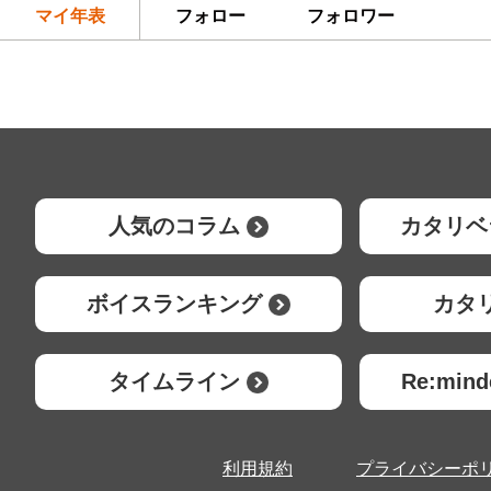
マイ年表
フォロー
フォロワー
人気のコラム
カタリベ
ボイスランキング
カタ
タイムライン
Re:mi
利用規約
プライバシーポ