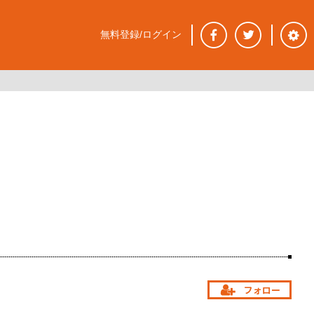
無料登録/ログイン