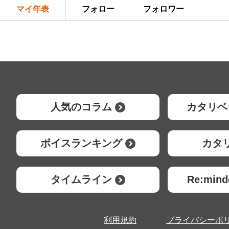
マイ年表
フォロー
フォロワー
人気のコラム
カタリベ
ボイスランキング
カタ
タイムライン
Re:mi
利用規約
プライバシーポ