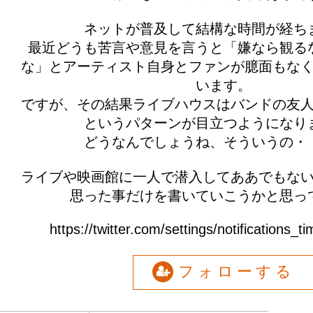
ネットが普及して結構な時間が経ち
最近どうも苦言や意見を言うと「嫌なら観る
な」とアーティスト自身とファンが臆面もな
います。
ですが、その結果ライブハウスはバンドの友
というパターンが目立つようになり
どうなんでしょうね、そういうの・
ライブや映画館に一人で潜入してああでもな
思った事だけを書いていこうかと思っ
https://twitter.com/settings/notifications_t
フォローする