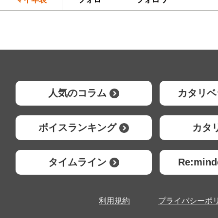
人気のコラム
カタリベ
ボイスランキング
カタ
タイムライン
Re:mi
利用規約
プライバシーポ