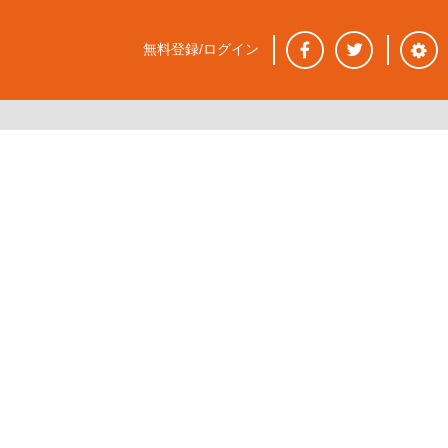
無料登録/ログイン