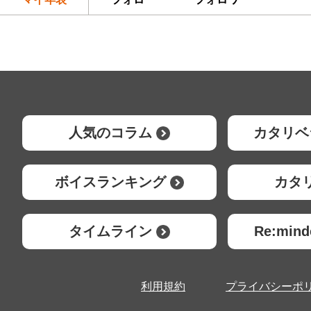
人気のコラム
カタリベ
ボイスランキング
カタ
タイムライン
Re:mi
利用規約
プライバシーポ