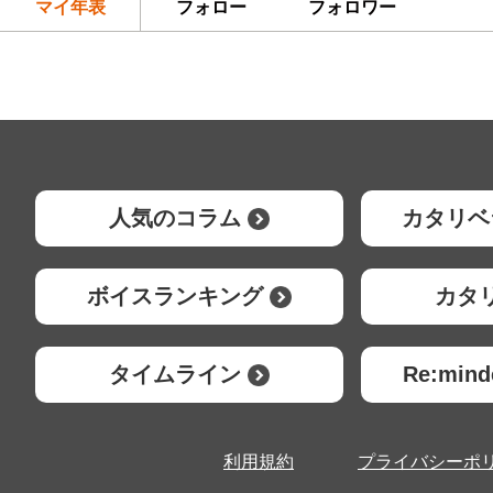
マイ年表
フォロー
フォロワー
人気のコラム
カタリベ
ボイスランキング
カタ
タイムライン
Re:mi
利用規約
プライバシーポ