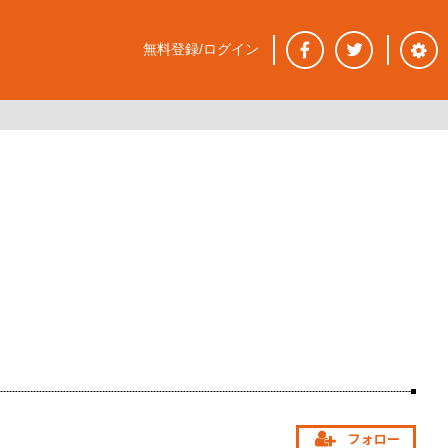
無料登録/ログイン