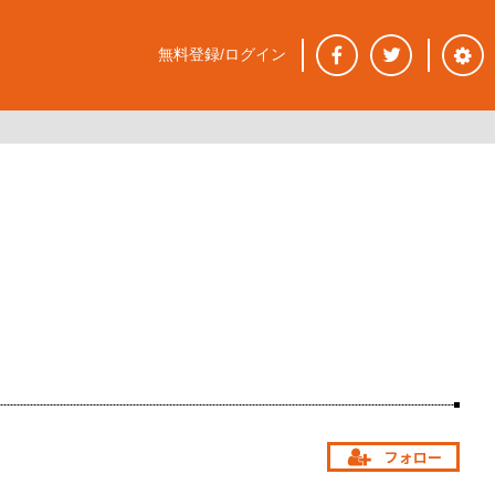
無料登録/ログイン