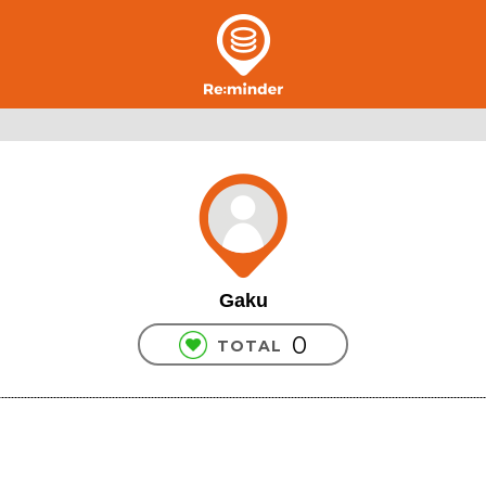
Gaku
0
TOTAL