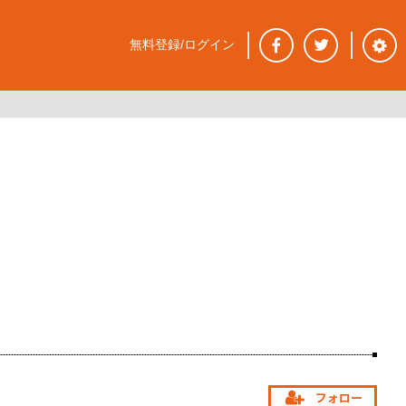
無料登録/ログイン